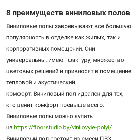
8 преимуществ виниловых полов
Виниловые полы завоевывают все большую
популярность в отделке как жилых, так и
корпоративных помещений. Они
универсальны, имеют фактуру, множество
цветовых решений и привносят в помещение
тепловой и акустический
комфорт. Виниловый пол идеален для тех,
кто ценит комфорт превыше всего.
Виниловые полы можно купить
на
https://floorstudio.by/vinilovyie-polyi/
.
Виниловый пол состоит из смеси ПВХ,