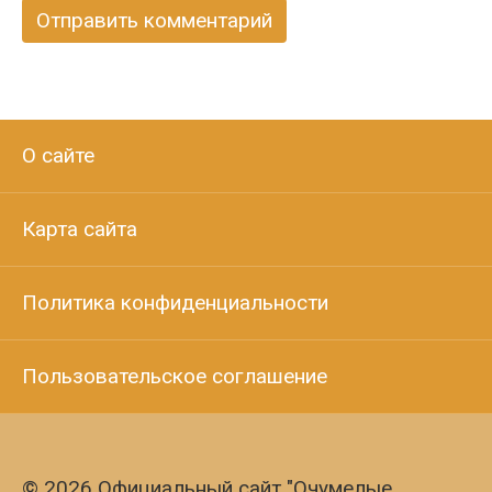
О сайте
Карта сайта
Политика конфиденциальности
Пользовательское соглашение
© 2026 Официальный сайт "Очумелые