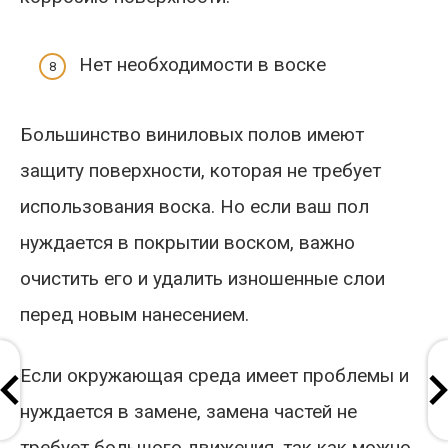
Нет необходимости в воске
Большинство виниловых полов имеют
защиту поверхности, которая не требует
использования воска. Но если ваш пол
нуждается в покрытии воском, важно
очистить его и удалить изношенные слои
перед новым нанесением.
Если окружающая среда имеет проблемы и
нуждается в замене, замена частей не
требует большого движения, так как можно