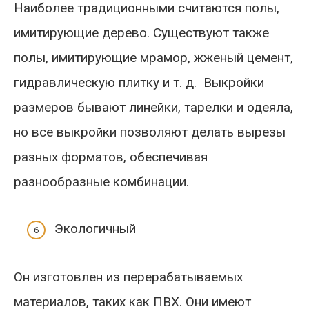
Наиболее традиционными считаются полы,
имитирующие дерево. Существуют также
полы, имитирующие мрамор, жженый цемент,
гидравлическую плитку и т. д. Выкройки
размеров бывают линейки, тарелки и одеяла,
но все выкройки позволяют делать вырезы
разных форматов, обеспечивая
разнообразные комбинации.
Экологичный
Он изготовлен из перерабатываемых
материалов, таких как ПВХ. Они имеют