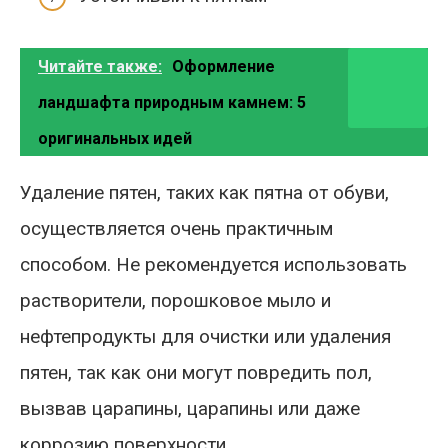
Читайте также:
Оформление
ландшафта природным камнем: 5
оригинальных идей
Удаление пятен, таких как пятна от обуви,
осуществляется очень практичным
способом. Не рекомендуется использовать
растворители, порошковое мыло и
нефтепродукты для очистки или удаления
пятен, так как они могут повредить пол,
вызвав царапины, царапины или даже
коррозию поверхности.