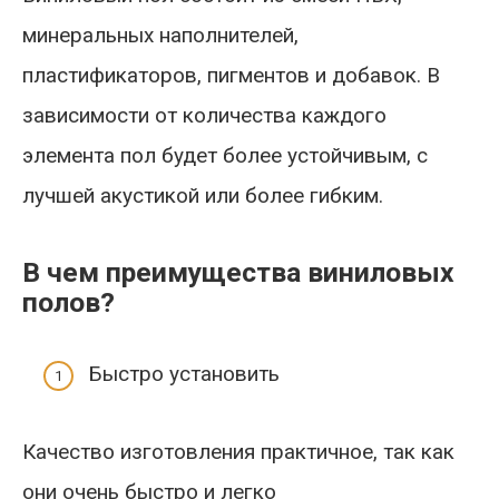
минеральных наполнителей,
пластификаторов, пигментов и добавок. В
зависимости от количества каждого
элемента пол будет более устойчивым, с
лучшей акустикой или более гибким.
В чем преимущества виниловых
полов?
Быстро установить
Качество изготовления практичное, так как
они очень быстро и легко