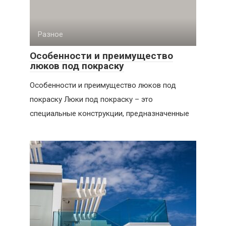
Разное
Особенности и преимущество
люков под покраску
Особенности и преимущество люков под
покраску Люки под покраску – это
специальные конструкции, предназначенные