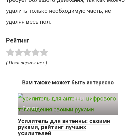
удалить только необходимую часть, не
удаляя весь пол.
Рейтинг
( Пока оценок нет )
Вам также может быть интересно
Разное
Усилитель для антенны: своими
руками, рейтинг лучших
усилителей