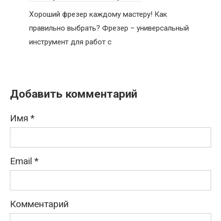
Хороший фрезер каждому мастеру! Как
правильно выбрать? Фрезер – универсальный
инструмент для работ с
Добавить комментарий
Имя
*
Email
*
Комментарий