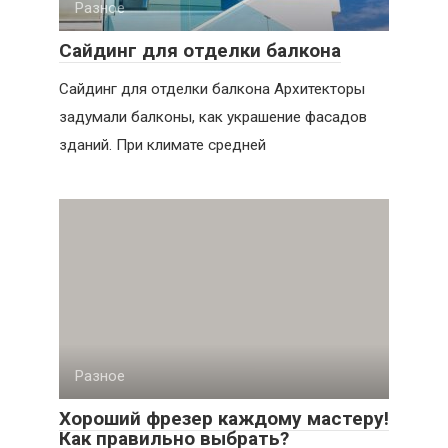
Разное
Сайдинг для отделки балкона
Сайдинг для отделки балкона Архитекторы
задумали балконы, как украшение фасадов
зданий. При климате средней
Разное
Хороший фрезер каждому мастеру!
Как правильно выбрать?