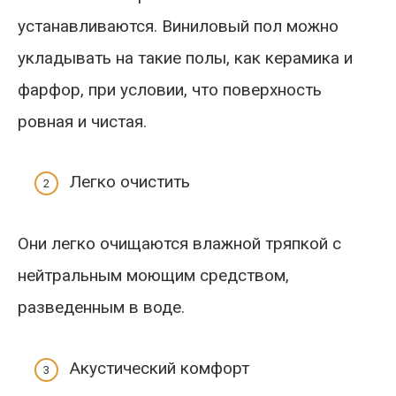
устанавливаются. Виниловый пол можно
укладывать на такие полы, как керамика и
фарфор, при условии, что поверхность
ровная и чистая.
Легко очистить
Они легко очищаются влажной тряпкой с
нейтральным моющим средством,
разведенным в воде.
Акустический комфорт