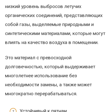
низкий уровень выбросов летучих
органических соединений, представляющих
собой газы, выделяемые природными и
синтетическими материалами, которые могут
влиять на качество воздуха в помещении.
Это материал с превосходной
долговечностью, который выдерживает
многолетнее использование без
необходимости замены, а также может
многократно перерабатываться.
Устойчивый к пятнам