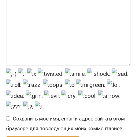
Сохранить моё имя, email и адрес сайта в этом
браузере для последующих моих комментариев.