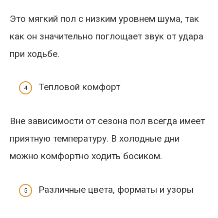
Это мягкий пол с низким уровнем шума, так
как он значительно поглощает звук от удара
при ходьбе.
Тепловой комфорт
Вне зависимости от сезона пол всегда имеет
приятную температуру. В холодные дни
можно комфортно ходить босиком.
Различные цвета, форматы и узоры