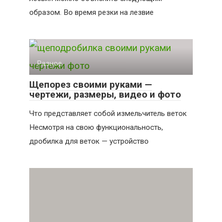
образом. Во время резки на лезвие
Разное
Щепорез своими руками —
чертежи, размеры, видео и фото
Что представляет собой измельчитель веток
Несмотря на свою функциональность,
дробилка для веток — устройство