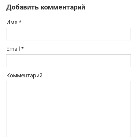
Добавить комментарий
Имя
*
Email
*
Комментарий