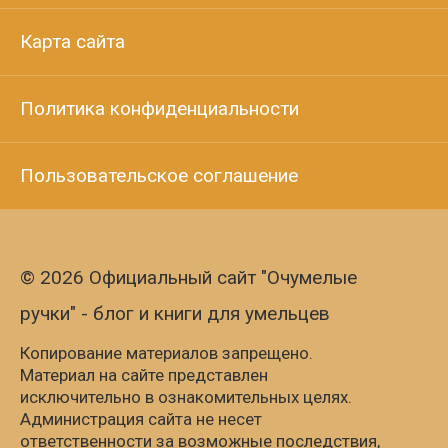
Карта сайта
Политика конфиденциальности
Пользовательское соглашение
© 2026 Официальный сайт "Очумелые
ручки" - блог и книги для умельцев
Копирование материалов запрещено.
Материал на сайте представлен
исключительно в ознакомительных целях.
Администрация сайта не несет
ответственности за возможные последствия,