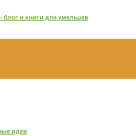
ные идеи