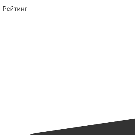
Рейтинг