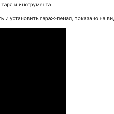
ь и установить гараж-пенал, показано на в