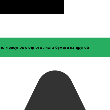
или рисунок с одного листа бумаги на другой