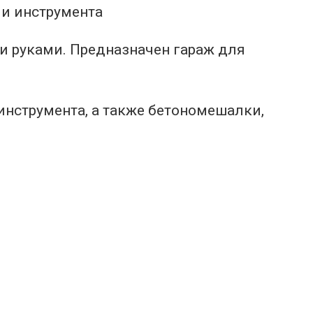
и руками. Предназначен гараж для
инструмента, а также бетономешалки,