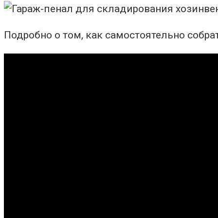
Подробно о том, как самостоятельно собрат