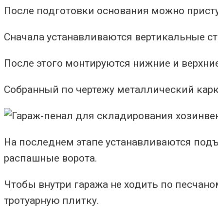
После подготовки основания можно приступ
Сначала устанавливаются вертикальные ст
После этого монтируются нижние и верхни
Собранный по чертежу металлический кар
На последнем этапе устанавливаются подъ
распашные ворота.
Чтобы внутри гаража не ходить по песчан
тротуарную плитку.