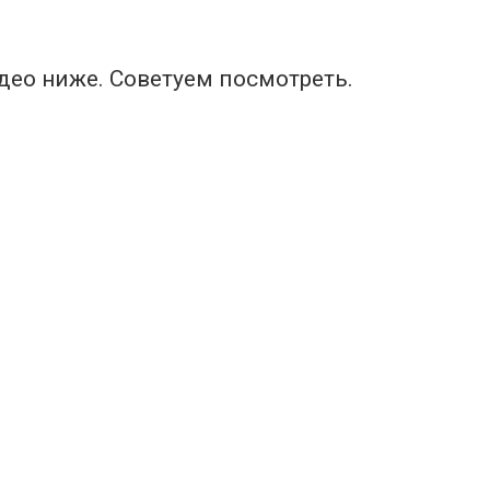
идео ниже. Советуем посмотреть.