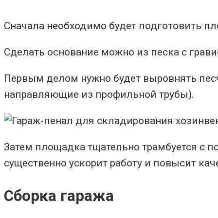
Сначала необходимо будет подготовить пло
Сделать основание можно из песка с грави
Первым делом нужно будет выровнять пес
направляющие из профильной трубы).
Затем площадка тщательно трамбуется с п
существенно ускорит работу и повысит кач
Сборка гаража