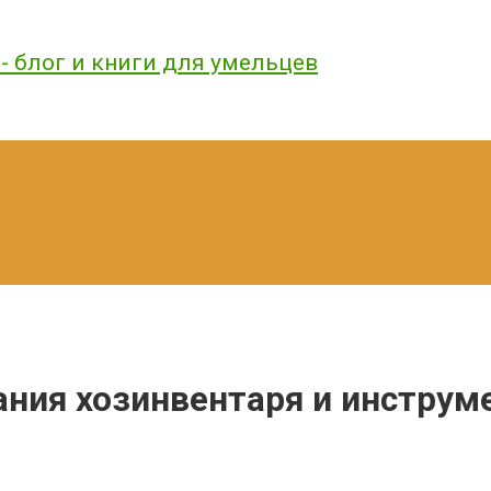
ния хозинвентаря и инструм