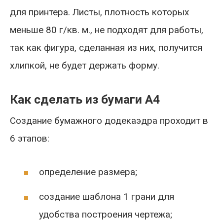
для принтера. Листы, плотность которых
меньше 80 г/кв. м., не подходят для работы,
так как фигура, сделанная из них, получится
хлипкой, не будет держать форму.
Как сделать из бумаги А4
Создание бумажного додекаэдра проходит в
6 этапов:
определение размера;
создание шаблона 1 грани для
удобства построения чертежа;