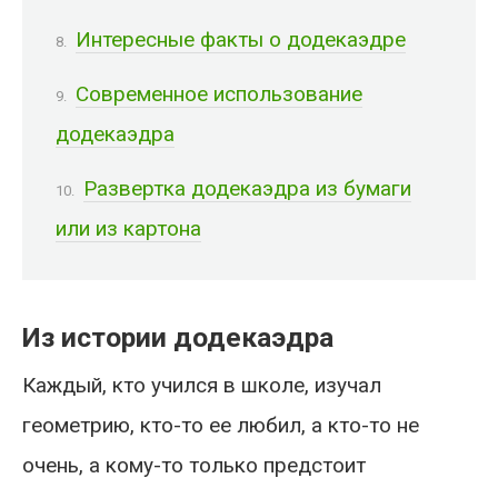
Интересные факты о додекаэдре
Современное использование
додекаэдра
Развертка додекаэдра из бумаги
или из картона
Из истории додекаэдра
Каждый, кто учился в школе, изучал
геометрию, кто-то ее любил, а кто-то не
очень, а кому-то только предстоит