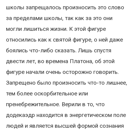
школы запрещалось произносить это слово
за пределами школы, так как за это они
могли лишиться жизни. К этой фигуре
относились как к святой фигуре, о ней даже
боялись что-либо сказать. Лишь спустя
двести лет, во времена Платона, об этой
фигуре начали очень осторожно говорить.
Запрещено было произносить что-то лишнее,
тем более оскорбительное или
пренебрежительное. Верили в то, что
додекаэдр находится в энергетическом поле
людей и является высшей формой сознания