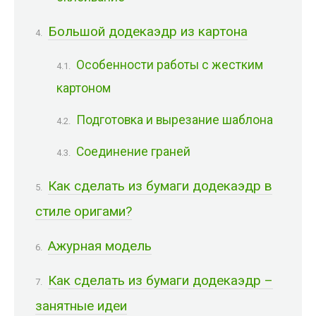
Большой додекаэдр из картона
Особенности работы с жестким
картоном
Подготовка и вырезание шаблона
Соединение граней
Как сделать из бумаги додекаэдр в
стиле оригами?
Ажурная модель
Как сделать из бумаги додекаэдр –
занятные идеи