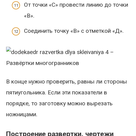
От точки «С» провести линию до точки
«В».
Соединить точку «В» с отметкой «Д».
В конце нужно проверить, равны ли стороны
пятиугольника. Если эти показатели в
порядке, то заготовку можно вырезать
ножницами.
Построение развертки, чертежи