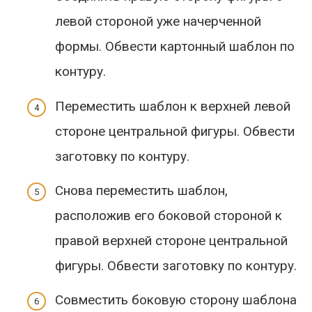
левой стороной уже начерченной
формы. Обвести картонный шаблон по
контуру.
Переместить шаблон к верхней левой
стороне центральной фигуры. Обвести
заготовку по контуру.
Снова переместить шаблон,
расположив его боковой стороной к
правой верхней стороне центральной
фигуры. Обвести заготовку по контуру.
Совместить боковую сторону шаблона