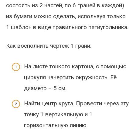
состоять из 2 частей, по 6 граней в каждой)
из бумаги можно сделать, используя только
1 шаблон в виде правильного пятиугольника.
Как восполнить чертеж 1 грани:
На листе тонкого картона, с помощью
циркуля начертить окружность. Её
диаметр – 5 см.
Найти центр круга. Провести через эту
точку 1 вертикальную и 1
горизонтальную линию.