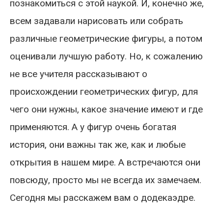
познакомиться с этой наукой. И, конечно же,
всем задавали нарисовать или собрать
различные геометрические фигуры, а потом
оценивали лучшую работу. Но, к сожалению
не все учителя рассказывают о
происхождении геометрических фигур, для
чего они нужны, какое значение имеют и где
применяются. А у фигур очень богатая
история, они важны так же, как и любые
открытия в нашем мире. А встречаются они
повсюду, просто мы не всегда их замечаем.
Сегодня мы расскажем вам о додекаэдре.