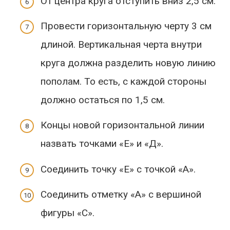
От центра круга отступить вниз 2,5 см.
Провести горизонтальную черту 3 см
длиной. Вертикальная черта внутри
круга должна разделить новую линию
пополам. То есть, с каждой стороны
должно остаться по 1,5 см.
Концы новой горизонтальной линии
назвать точками «Е» и «Д».
Соединить точку «Е» с точкой «А».
Соединить отметку «А» с вершиной
фигуры «С».