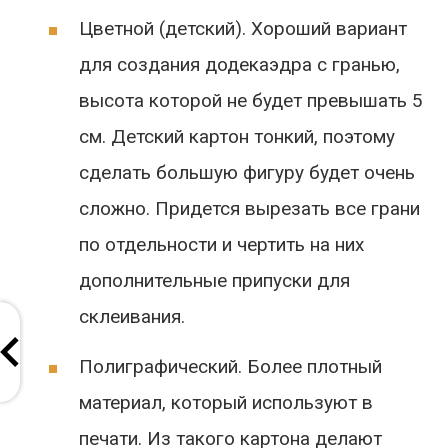
Цветной (детский). Хороший вариант
для создания додекаэдра с гранью,
высота которой не будет превышать 5
см. Детский картон тонкий, поэтому
сделать большую фигуру будет очень
сложно. Придется вырезать все грани
по отдельности и чертить на них
дополнительные припуски для
склеивания.
Полиграфический. Более плотный
материал, который используют в
печати. Из такого картона делают