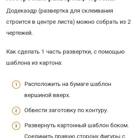
Додекаэдр (развертка для склеивания
строится в центре листа) можно собрать из 2
чертежей.
Как сделать 1 часть развертки, с помощью
шаблона из картона:
Расположить на бумаге шаблон
вершиной вверх.
Обвести заготовку по контуру.
Развернуть картонный шаблон боком.
Соединить правую сторону фигуры с