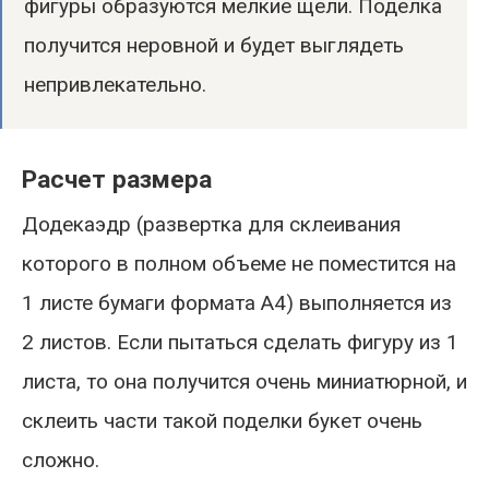
фигуры образуются мелкие щели. Поделка
получится неровной и будет выглядеть
непривлекательно.
Расчет размера
Додекаэдр (развертка для склеивания
которого в полном объеме не поместится на
1 листе бумаги формата А4) выполняется из
2 листов. Если пытаться сделать фигуру из 1
листа, то она получится очень миниатюрной, и
склеить части такой поделки букет очень
сложно.