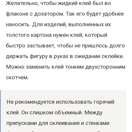
Желательно, чтобы жидкий клей был во
флаконе с дозатором. Так его будет удобнее
наносить. Для изделий, выполненных их
толстого картона нужен клей, который
быстро застывает, чтобы не пришлось долго
держать фигуру в руках в ожидании склейки.
Можно заменить клей тонким двухсторонним
скотчем.
Не рекомендуется использовать горячий
клей. Он слишком объемный. Между
припусками для склеивания и стенками