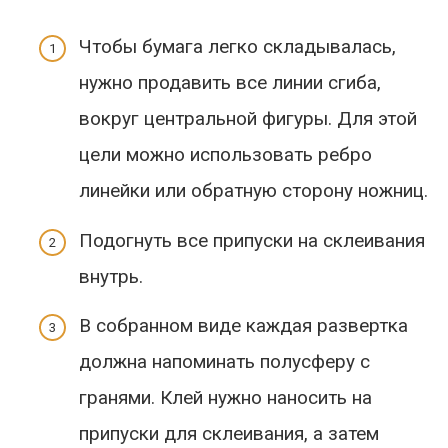
Чтобы бумага легко складывалась,
нужно продавить все линии сгиба,
вокруг центральной фигуры. Для этой
цели можно использовать ребро
линейки или обратную сторону ножниц.
Подогнуть все припуски на склеивания
внутрь.
В собранном виде каждая развертка
должна напоминать полусферу с
гранями. Клей нужно наносить на
припуски для склеивания, а затем