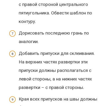
с правой стороной центрального
пятиугольника. Обвести шаблон по
контуру.
Дорисовать последнюю грань по
аналогии.
Добавить припуски для склеивания.
На верхних частях развертки эти
припуски должны располагаться с
левой стороны, а на нижних частях
развертки – с правой стороны.
Края всех припусков на швы должны