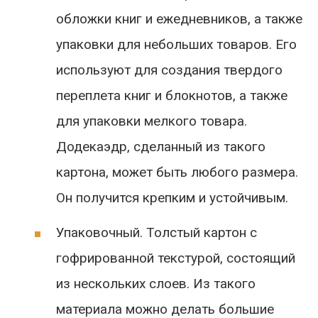
обложки книг и ежедневников, а также
упаковки для небольших товаров. Его
используют для создания твердого
переплета книг и блокнотов, а также
для упаковки мелкого товара.
Додекаэдр, сделанный из такого
картона, может быть любого размера.
Он получится крепким и устойчивым.
Упаковочный. Толстый картон с
гофрированной текстурой, состоящий
из нескольких слоев. Из такого
материала можно делать большие