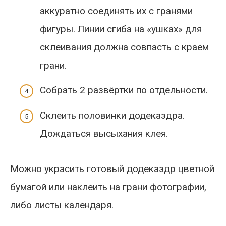
аккуратно соединять их с гранями
фигуры. Линии сгиба на «ушках» для
склеивания должна совпасть с краем
грани.
Собрать 2 развёртки по отдельности.
Склеить половинки додекаэдра.
Дождаться высыхания клея.
Можно украсить готовый додекаэдр цветной
бумагой или наклеить на грани фотографии,
либо листы календаря.