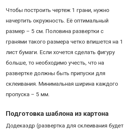
Чтобы построить чертеж 1 грани, нужно
начертить окружность. Её оптимальный
размер – 5 см. Половина развертки с
гранями такого размера четко впишется на 1
лист бумаги. Если хочется сделать фигуру
больше, то необходимо учесть, что на
развертке должны быть припуски для
склеивания. Минимальная ширина каждого
пропуска – 5 мм.
Подготовка шаблона из картона
Додекаэдр (развертка для склеивания будет