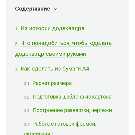
Содержание
Из истории додекаэдра
Что понадобиться, чтобы сделать
додекаэдр своими руками
Как сделать из бумаги А4
Расчет размера
Подготовка шаблона из картона
Построение развертки, чертежи
Работа с готовой формой,
склеивание