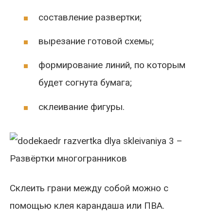
составление развертки;
вырезание готовой схемы;
формирование линий, по которым
будет согнута бумага;
склеивание фигуры.
Склеить грани между собой можно с
помощью клея карандаша или ПВА.