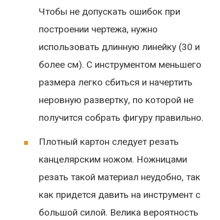
Чтобы не допускать ошибок при
построении чертежа, нужно
использовать длинную линейку (30 и
более см). С инструментом меньшего
размера легко сбиться и начертить
неровную развертку, по которой не
получится собрать фигуру правильно.
Плотный картон следует резать
канцелярским ножом. Ножницами
резать такой материал неудобно, так
как придется давить на инструмент с
большой силой. Велика вероятность