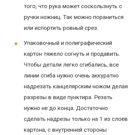
того, что рука может соскользнуть с
ручки ножниц. Так можно пораниться
или испортить ровный срез.
Упаковочный и полиграфический
картон тяжело согнуть и продавить.
Чтобы детали легко сгибались, все
линии сгиба нужно очень аккуратно
надрезать канцелярским ножом делая
разрезы в виде пунктира. Резать
нужно не до конца. Достаточно
сделать надрезы только на 1 из слоев
картона, с внутренней стороны