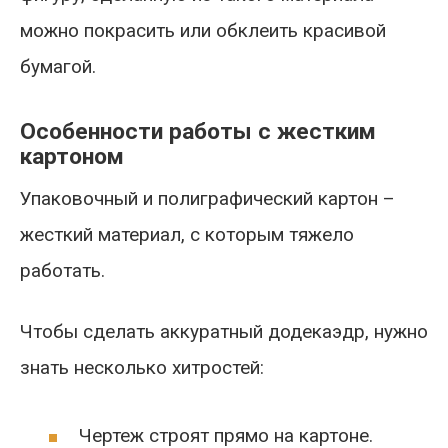
можно покрасить или обклеить красивой
бумагой.
Особенности работы с жестким
картоном
Упаковочный и полиграфический картон –
жесткий материал, с которым тяжело
работать.
Чтобы сделать аккуратный додекаэдр, нужно
знать несколько хитростей:
Чертеж строят прямо на картоне.