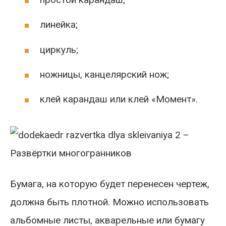
линейка;
циркуль;
ножницы, канцелярский нож;
клей карандаш или клей «Момент».
Бумага, на которую будет перенесен чертеж,
должна быть плотной. Можно использовать
альбомные листы, акварельные или бумагу