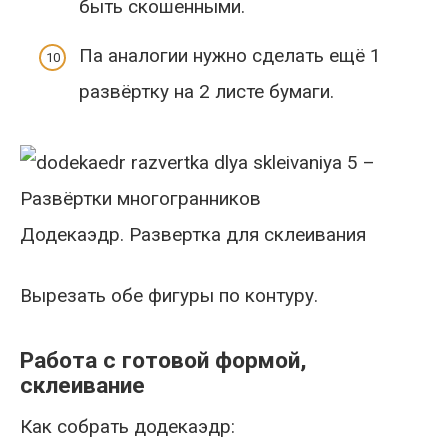
быть скошенными.
Па аналогии нужно сделать ещё 1
развёртку на 2 листе бумаги.
Додекаэдр. Развертка для склеивания
Вырезать обе фигуры по контуру.
Работа с готовой формой,
склеивание
Как собрать додекаэдр: