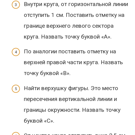
Внутри круга, от горизонтальной линии
отступить 1 см. Поставить отметку на
границе верхнего левого сектора
круга. Назвать точку буквой «А».
По аналогии поставить отметку на
верхней правой части круга. Назвать
точку буквой «В».
Найти верхушку фигуры. Это место
пересечения вертикальной линии и
границы окружности. Назвать точку
буквой «С».