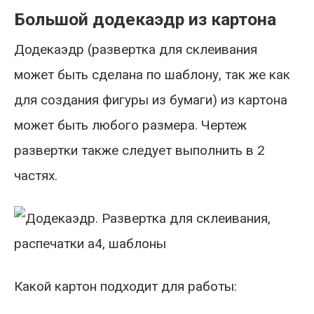
Большой додекаэдр из картона
Додекаэдр (развертка для склеивания
может быть сделана по шаблону, так же как
для создания фигуры из бумаги) из картона
может быть любого размера. Чертеж
развертки также следует выполнить в 2
частях.
Какой картон подходит для работы: