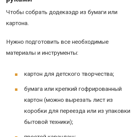
Чтобы собрать додекаэдр из бумаги или
картона.
Нужно подготовить все необходимые
материалы и инструменты:
картон для детского творчества;
бумага или крепкий гофрированный
картон (можно вырезать лист из
коробки для переезда или из упаковки
бытовой техники);
простой карандаш;