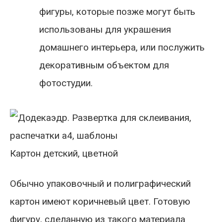
фигуры, которые позже могут быть
использованы для украшения
домашнего интерьера, или послужить
декоративным объектом для
фотостудии.
Картон детский, цветной
Обычно упаковочный и полиграфический
картон имеют коричневый цвет. Готовую
фигуру, сделанную из такого материала