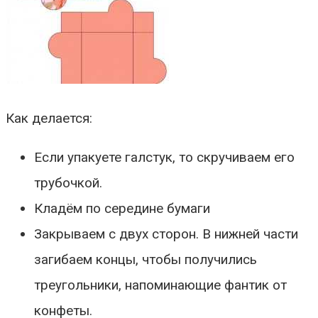
Как делается:
Если упакуете галстук, то скручиваем его
трубочкой.
Кладём по середине бумаги
Закрываем с двух сторон. В нижней части
загибаем концы, чтобы получились
треугольники, напоминающие фантик от
конфеты.