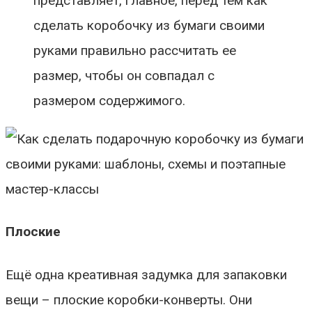
представляет, главное, перед тем как
сделать коробочку из бумаги своими
руками правильно рассчитать ее
размер, чтобы он совпадал с
размером содержимого.
Плоские
Ещё одна креативная задумка для запаковки
вещи – плоские коробки-конверты. Они