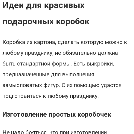
Идеи для красивых
подарочных коробок
Коробка из картона, сделать которую можно к
любому празднику, не обязательно должна
быть стандартной формы. Есть выкройки,
предназначенные для выполнения
замысловатых фигур. С их помощью удастся
подготовиться к любому празднику.
Изготовление простых коробочек
Не надо бояться, что при изготовлении