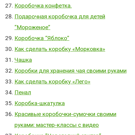
Коробочка конфетка.
Подарочная коробочка для детей
“Мороженое”
Коробочка “Яблоко”
Как сделать коробку «Морковка»
Чашка
Коробки для хранения чая своими руками
Как сделать коробку «Лего»
Пенал
Коробка-шкатулка
Красивые коробочки-сумочки своими
руками: мастер-классы с видео