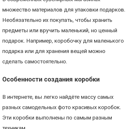
множество материалов для упаковки подарков.
Необязательно их покупать, чтобы хранить
предметы или вручить маленький, но ценный
подарок. Например, коробочку для маленького
подарка или для хранения вещей можно
сделать самостоятельно.
Особенности создания коробки
В интернете, вы легко найдёте массу самых
разных самодельных фото красивых коробок.
Эти коробки выполнены по самым разным
техникам.