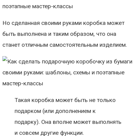
Но сделанная своими руками коробка может
быть выполнена и таким образом, что она
станет отличным самостоятельным изделием.
Такая коробка может быть не только
подарком (или дополнением к
подарку). Она вполне может выполнять
и совсем другие функции.