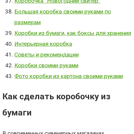
Коробочка “Новогодний свитер”
Большая коробка своими руками по
размерам
Коробки из бумаги, как боксы для хранения
Интерьерная коробка
Советы и рекомендации
Коробки своими руками
Фото коробки из картона своими руками
Как сделать коробочку из
бумаги
В современных сувенирных магазинах