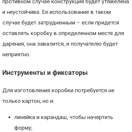
противном случае конструкция будет утяжелена
и неустойчива. Ее использование в таком
случае будет затрудненным – если придется
оставлять коробку в определенном месте для
дарения, она завалится, и получателю будет
неприятно.
Инструменты и фиксаторы
Для изготовления коробки потребуется не
только картон, но и:
линейка и карандаш, чтобы начертить
форму;