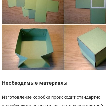
Необходимые материалы
Изготовление коробки происходит стандартно
– необходимо вырезать из картона или плотной