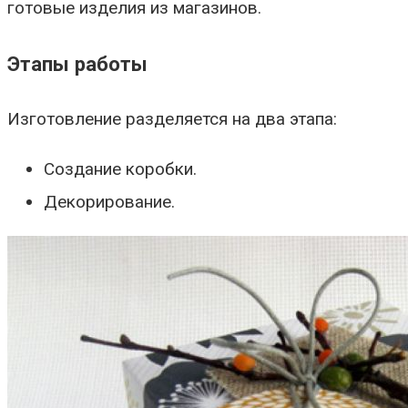
готовые изделия из магазинов.
Этапы работы
Изготовление разделяется на два этапа:
Создание коробки.
Декорирование.