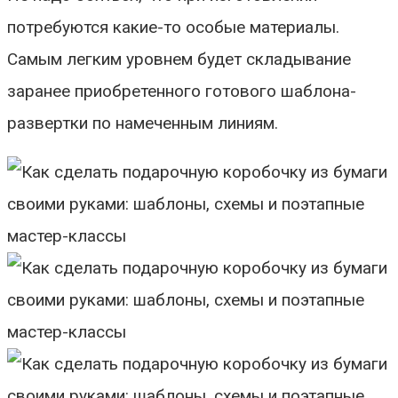
потребуются какие-то особые материалы.
Самым легким уровнем будет складывание
заранее приобретенного готового шаблона-
развертки по намеченным линиям.