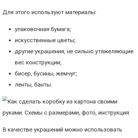
Для этого используют материалы:
упаковочная бумага;
искусственные цветы;
другие украшения, не сильно утяжеляющие
вес конструкции;
бисер, бусины, жемчуг;
ленты, банты.
В качестве украшений можно использовать