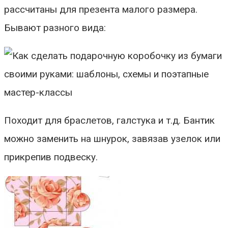
рассчитаны для презента малого размера.
Бывают разного вида:
Походит для браслетов, галстука и т.д. Бантик
можно заменить на шнурок, завязав узелок или
прикрепив подвеску.