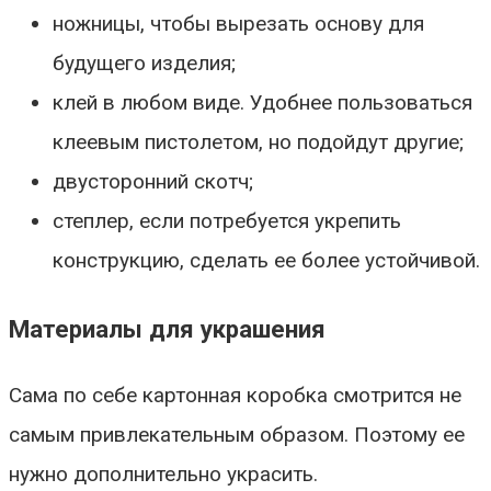
ножницы, чтобы вырезать основу для
будущего изделия;
клей в любом виде. Удобнее пользоваться
клеевым пистолетом, но подойдут другие;
двусторонний скотч;
степлер, если потребуется укрепить
конструкцию, сделать ее более устойчивой.
Материалы для украшения
Сама по себе картонная коробка смотрится не
самым привлекательным образом. Поэтому ее
нужно дополнительно украсить.