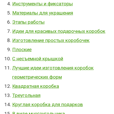
Инструменты и фиксаторы
Материалы для украшения
Этапы работы
Идеи для красивых подарочных коробок
Изготовление простых коробочек
Плоские
С несъемной крышкой
Лучшие идеи изготовления коробок
геометрических форм
Квадратная коробка
Треугольная
Круглая коробка для подарков
В виде многоугольника