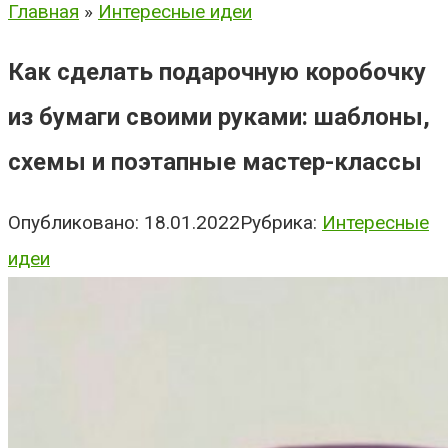
Главная
»
Интересные идеи
Как сделать подарочную коробочку
из бумаги своими руками: шаблоны,
схемы и поэтапные мастер-классы
Опубликовано:
18.01.2022
Рубрика:
Интересные
идеи