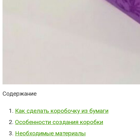
Содержание
Как сделать коробочку из бумаги
Особенности создания коробки
Необходимые материалы