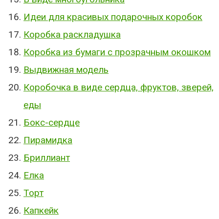
Идеи для красивых подарочных коробок
Коробка раскладушка
Коробка из бумаги с прозрачным окошком
Выдвижная модель
Коробочка в виде сердца, фруктов, зверей,
еды
Бокс-сердце
Пирамидка
Бриллиант
Елка
Торт
Капкейк