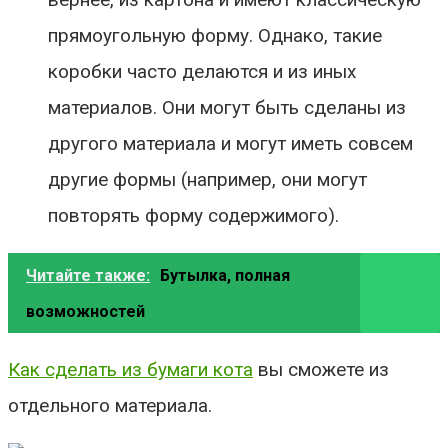
прямоугольную форму. Однако, такие
коробки часто делаются и из иных
материалов. Они могут быть сделаны из
другого материала и могут иметь совсем
другие формы (например, они могут
повторять форму содержимого).
Читайте также:
Бутылка, полная
возможностей
Как сделать из бумаги кота
вы сможете из
отдельного материала.