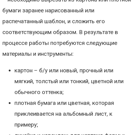
бумаги заранее нарисованный или
распечатанный шаблон, и сложить его
соответствующим образом. В результате в
процессе работы потребуются следующие
материалы и инструменты:
картон – б/у или новый, прочный или
мягкий, толстый или тонкий, цветной или
обычного оттенка;
плотная бумага или цветная, которая
приклеивается на альбомный лист, к
примеру;