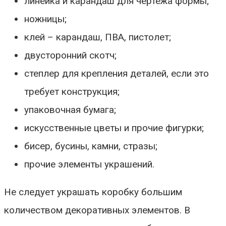
линейка и карандаш для чертежа формы;
ножницы;
клей – карандаш, ПВА, пистолет;
двусторонний скотч;
степлер для крепления деталей, если это
требует конструкция;
упаковочная бумага;
искусственные цветы и прочие фигурки;
бисер, бусины, камни, стразы;
прочие элементы украшений.
Не следует украшать коробку большим
количеством декоративных элементов. В