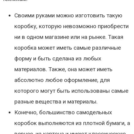
Своими руками можно изготовить такую
коробку, которую невозможно приобрести
ни в одном магазине или на рынке. Такая
коробка может иметь самые различные
форму и быть сделана из любых
материалов. Также, она может иметь
абсолютно любое оформление, для
которого могут быть использованы самые
разные вещества и материалы.
Конечно, большинство самодельных
коробок выполняются из плотной бумаги, а
вернее, из картона и имеют классическую