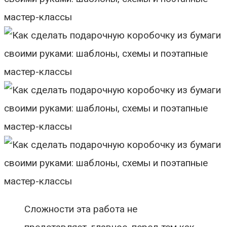
Сложности эта работа не